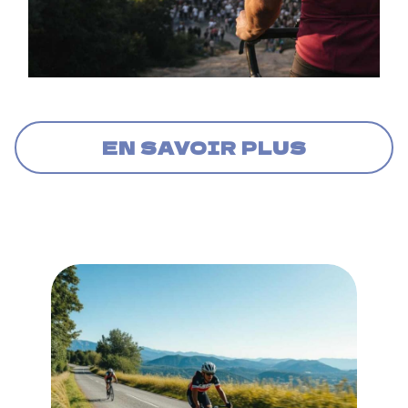
EN SAVOIR PLUS