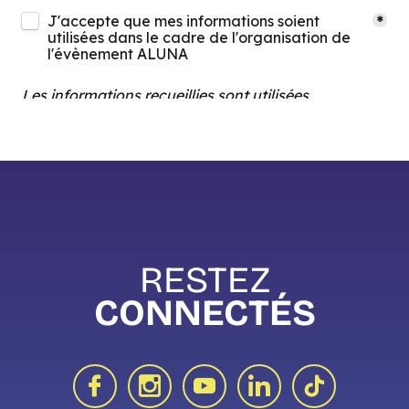
RESTEZ
CONNECTÉS