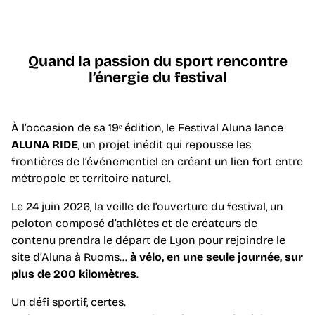
Quand la passion du sport rencontre
l’énergie du festival
À l’occasion de sa 19ᵉ édition, le Festival Aluna lance
ALUNA RIDE
, un projet inédit qui repousse les
frontières de l’événementiel en créant un lien fort entre
métropole et territoire naturel.
Le 24 juin 2026, la veille de l’ouverture du festival, un
peloton composé d’athlètes et de créateurs de
contenu prendra le départ de Lyon pour rejoindre le
site d’Aluna à Ruoms…
à vélo, en une seule journée, sur
plus de 200 kilomètres
.
Un défi sportif, certes.