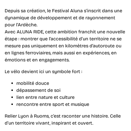
Depuis sa création, le Festival Aluna s’inscrit dans une
dynamique de développement et de rayonnement
pour l’Ardèche.
Avec ALUNA RIDE, cette ambition franchit une nouvelle
étape : montrer que l’accessibilité d’un territoire ne se
mesure pas uniquement en kilomètres d’autoroute ou
en lignes ferroviaires, mais aussi en expériences, en
émotions et en engagements.
Le vélo devient ici un symbole fort :
mobilité douce
dépassement de soi
lien entre nature et culture
rencontre entre sport et musique
Relier Lyon à Ruoms, c’est raconter une histoire. Celle
d’un territoire vivant, inspirant et ouvert.