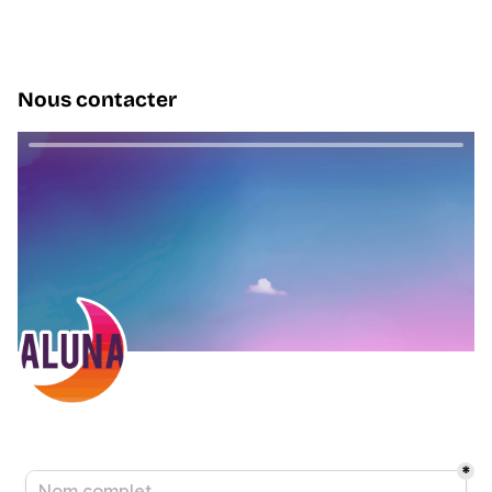
Nous contacter