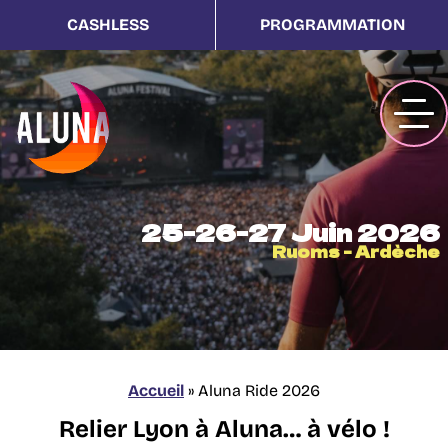
CASHLESS
PROGRAMMATION
25-26-27 Juin 2026
Ruoms - Ardèche
Accueil
»
Aluna Ride 2026
Relier Lyon à Aluna… à vélo !