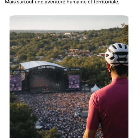
Mais surtout une aventure humaine et territoriale.