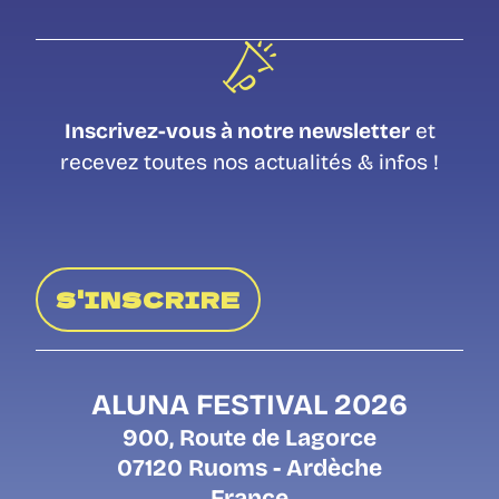
Inscrivez-vous à notre newsletter
et
recevez toutes nos actualités & infos !
S'INSCRIRE
ALUNA FESTIVAL 2026
900, Route de Lagorce
07120 Ruoms - Ardèche
France