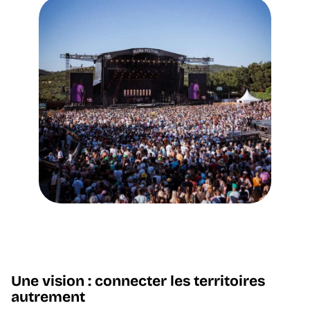
Une vision : connecter les territoires
autrement