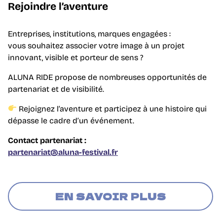
Rejoindre l’aventure
Entreprises, institutions, marques engagées :
vous souhaitez associer votre image à un projet
innovant, visible et porteur de sens ?
ALUNA RIDE propose de nombreuses opportunités de
partenariat et de visibilité.
Rejoignez l’aventure et participez à une histoire qui
dépasse le cadre d’un événement.
Contact partenariat :
partenariat@aluna-festival.fr
EN SAVOIR PLUS