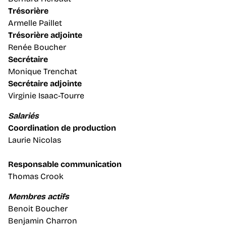
Trésorière
Armelle Paillet
Trésorière adjointe
Renée Boucher
Secrétaire
Monique Trenchat
Secrétaire adjointe
Virginie Isaac-Tourre
Salariés
Coordination de production
Laurie Nicolas
Responsable communication
Thomas Crook
Membres actifs
Benoit Boucher
Benjamin Charron