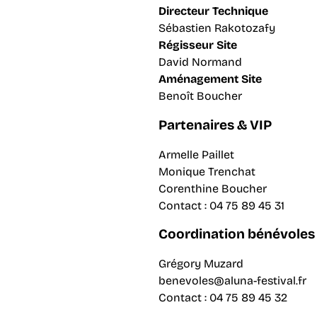
Directeur Technique
Sébastien Rakotozafy
Régisseur Site
David Normand
Aménagement Site
Benoît Boucher
Partenaires & VIP
Armelle Paillet
Monique Trenchat
Corenthine Boucher
Contact : 04 75 89 45 31
Coordination bénévoles
Grégory Muzard
benevoles@aluna-festival.fr
Contact : 04 75 89 45 32