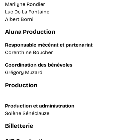
Marilyne Rondier
Luc De La Fontaine
Albert Borni
Aluna Production
Responsable mécénat et partenariat
Corenthine Boucher
Coordination des bénévoles
Grégory Muzard
Production
Production et administration
Solène Sénéclauze
Billetterie