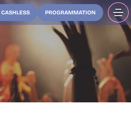
CASHLESS
PROGRAMMATION