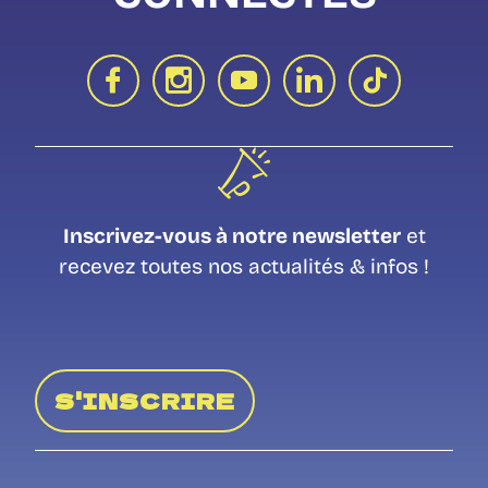
Inscrivez-vous à notre newsletter
et
recevez toutes nos actualités & infos !
S'INSCRIRE