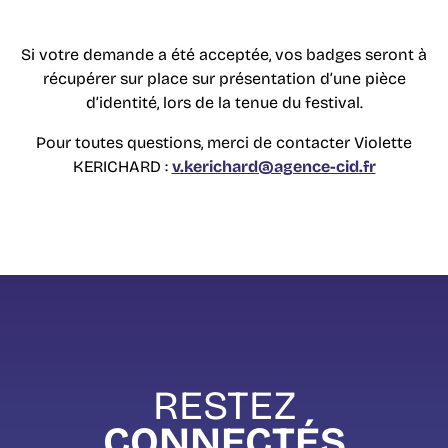
Si votre demande a été acceptée, vos badges seront à
récupérer sur place sur présentation d’une pièce
d’identité, lors de la tenue du festival.
Pour toutes questions, merci de contacter Violette
KERICHARD :
v.kerichard@agence-cid.fr
RESTEZ
CONNECTÉS