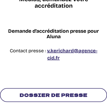
accréditation
Demande d’accréditation presse pour
Aluna
Contact presse :
v.kerichard@agence-
cid.fr
DOSSIER DE PRESSE