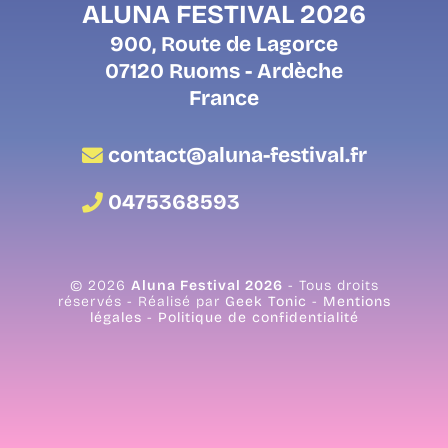
ALUNA FESTIVAL 2026
900, Route de Lagorce
07120 Ruoms - Ardèche
France
contact@aluna-festival.fr
0475368593
© 2026
Aluna Festival 2026
- Tous droits
réservés - Réalisé par
Geek Tonic
-
Mentions
légales
-
Politique de confidentialité