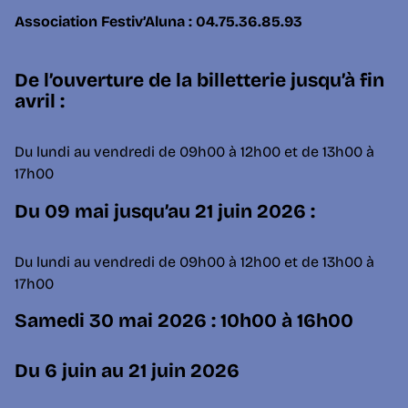
Association Festiv’Aluna : 04.75.36.85.93
De l’ouverture de la billetterie jusqu’à fin
avril :
Du lundi au vendredi de 09h00 à 12h00 et de 13h00 à
17h00
Du 09 mai jusqu’au 21 juin 2026 :
Du lundi au vendredi de 09h00 à 12h00 et de 13h00 à
17h00
Samedi 30 mai 2026 : 10h00 à 16h00
Du 6 juin au 21 juin 2026