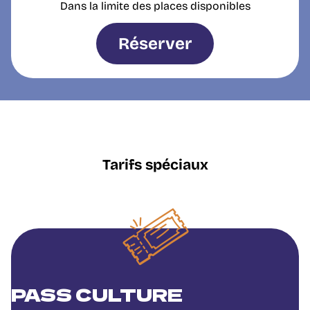
Dans la limite des places disponibles
Réserver
Tarifs spéciaux
PASS CULTURE