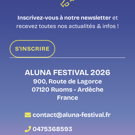
Inscrivez-vous à notre newsletter
et
recevez toutes nos actualités & infos !
S'INSCRIRE
ALUNA FESTIVAL 2026
900, Route de Lagorce
07120 Ruoms - Ardèche
France
contact@aluna-festival.fr
0475368593