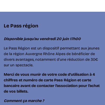
Le Pass région
Disponible jusqu’au vendredi 20 juin
17h00
Le Pass Région est un dispositif permettant aux jeunes
de la région Auvergne Rhône Alpes de bénéficier de
divers avantages, notamment d’une réduction de 30€
sur un spectacle.
Merci de vous munir de votre code d’utilisation à 4
chiffres et numéro de carte Pass Région et carte
bancaire avant de contacter l’association pour l’achat
de vos billets.
Comment ça marche ?