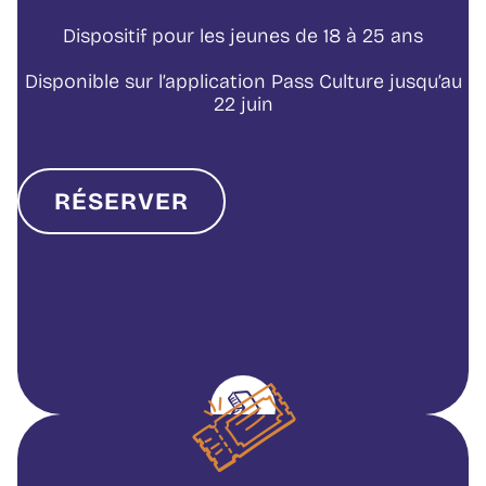
Dispositif pour les jeunes de 18 à 25 ans
Disponible sur l’application Pass Culture jusqu’au
22 juin
RÉSERVER