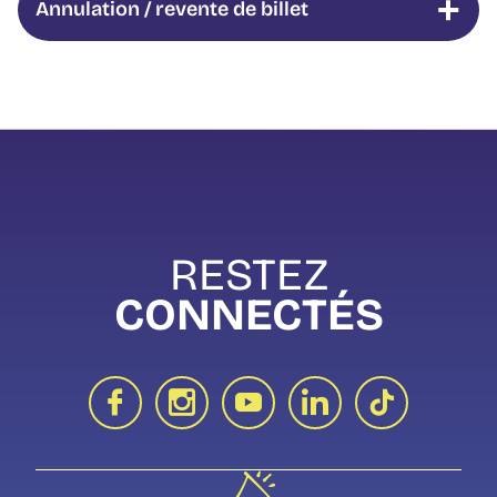
Annulation / revente de billet
RESTEZ
CONNECTÉS