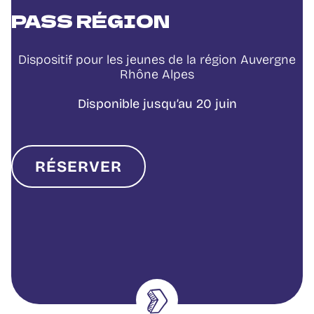
PASS RÉGION
Dispositif pour les jeunes de la région Auvergne
Rhône Alpes
Disponible jusqu’au 20 juin
RÉSERVER