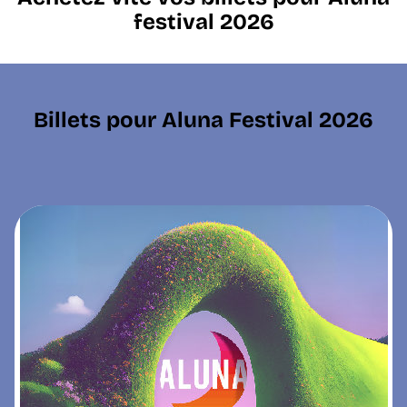
festival 2026
Billets pour Aluna Festival 2026