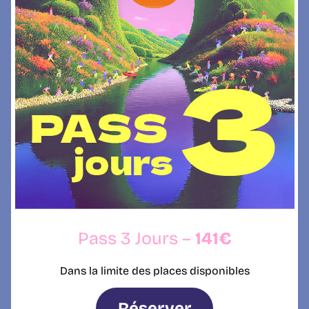
Pass 3 Jours –
141€
Dans la limite des places disponibles
Réserver