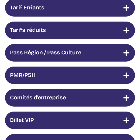
Tarif Enfants
Tarifs réduits
Pass Région / Pass Culture
PMR/PSH
Comités d’entreprise
Billet VIP