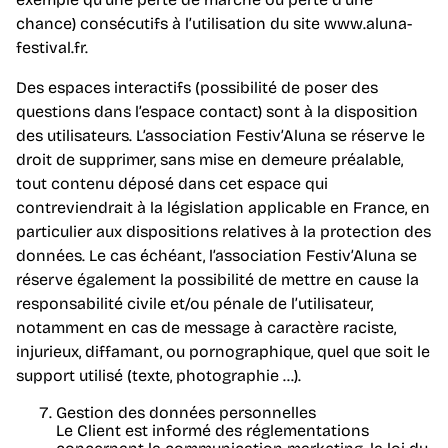
chance) consécutifs à l’utilisation du site www.aluna-
festival.fr.
Des espaces interactifs (possibilité de poser des
questions dans l’espace contact) sont à la disposition
des utilisateurs. L’association Festiv’Aluna se réserve le
droit de supprimer, sans mise en demeure préalable,
tout contenu déposé dans cet espace qui
contreviendrait à la législation applicable en France, en
particulier aux dispositions relatives à la protection des
données. Le cas échéant, l’association Festiv’Aluna se
réserve également la possibilité de mettre en cause la
responsabilité civile et/ou pénale de l’utilisateur,
notamment en cas de message à caractère raciste,
injurieux, diffamant, ou pornographique, quel que soit le
support utilisé (texte, photographie …).
Gestion des données personnelles
Le Client est informé des réglementations