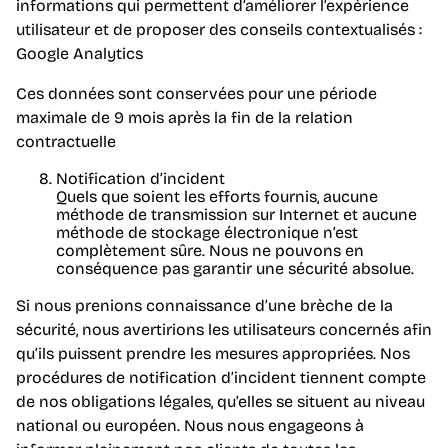
informations qui permettent d’améliorer l’expérience
utilisateur et de proposer des conseils contextualisés :
Google Analytics
Ces données sont conservées pour une période
maximale de 9 mois après la fin de la relation
contractuelle
Notification d’incident
Quels que soient les efforts fournis, aucune
méthode de transmission sur Internet et aucune
méthode de stockage électronique n’est
complètement sûre. Nous ne pouvons en
conséquence pas garantir une sécurité absolue.
Si nous prenions connaissance d’une brèche de la
sécurité, nous avertirions les utilisateurs concernés afin
qu’ils puissent prendre les mesures appropriées. Nos
procédures de notification d’incident tiennent compte
de nos obligations légales, qu’elles se situent au niveau
national ou européen. Nous nous engageons à