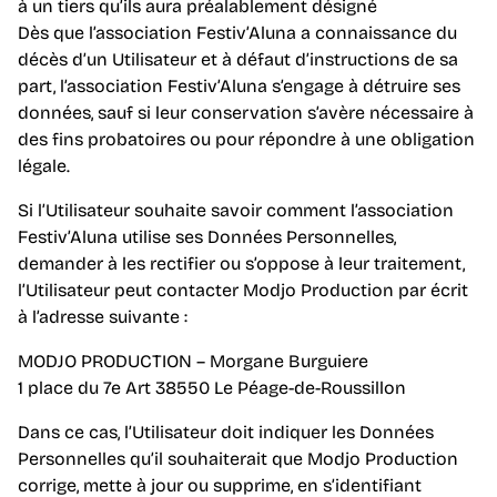
à un tiers qu’ils aura préalablement désigné
Dès que l’association Festiv’Aluna a connaissance du
décès d’un Utilisateur et à défaut d’instructions de sa
part, l’association Festiv’Aluna s’engage à détruire ses
données, sauf si leur conservation s’avère nécessaire à
des fins probatoires ou pour répondre à une obligation
légale.
Si l’Utilisateur souhaite savoir comment l’association
Festiv’Aluna utilise ses Données Personnelles,
demander à les rectifier ou s’oppose à leur traitement,
l’Utilisateur peut contacter Modjo Production par écrit
à l’adresse suivante :
MODJO PRODUCTION – Morgane Burguiere
1 place du 7e Art 38550 Le Péage-de-Roussillon
Dans ce cas, l’Utilisateur doit indiquer les Données
Personnelles qu’il souhaiterait que Modjo Production
corrige, mette à jour ou supprime, en s’identifiant