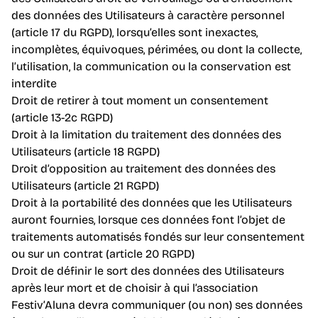
des données des Utilisateurs à caractère personnel
(article 17 du RGPD), lorsqu’elles sont inexactes,
incomplètes, équivoques, périmées, ou dont la collecte,
l’utilisation, la communication ou la conservation est
interdite
Droit de retirer à tout moment un consentement
(article 13-2c RGPD)
Droit à la limitation du traitement des données des
Utilisateurs (article 18 RGPD)
Droit d’opposition au traitement des données des
Utilisateurs (article 21 RGPD)
Droit à la portabilité des données que les Utilisateurs
auront fournies, lorsque ces données font l’objet de
traitements automatisés fondés sur leur consentement
ou sur un contrat (article 20 RGPD)
Droit de définir le sort des données des Utilisateurs
après leur mort et de choisir à qui l’association
Festiv’Aluna devra communiquer (ou non) ses données