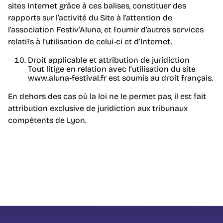
sites Internet grâce à ces balises, constituer des
rapports sur l’activité du Site à l’attention de
l’association Festiv’Aluna, et fournir d’autres services
relatifs à l’utilisation de celui-ci et d’Internet.
Droit applicable et attribution de juridiction
Tout litige en relation avec l’utilisation du site
www.aluna-festival.fr est soumis au droit français.
En dehors des cas où la loi ne le permet pas, il est fait
attribution exclusive de juridiction aux tribunaux
compétents de Lyon.