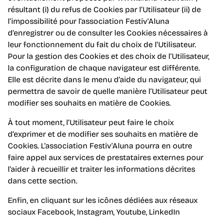
résultant (i) du refus de Cookies par l’Utilisateur (ii) de
l’impossibilité pour l’association Festiv’Aluna
d’enregistrer ou de consulter les Cookies nécessaires à
leur fonctionnement du fait du choix de l’Utilisateur.
Pour la gestion des Cookies et des choix de l’Utilisateur,
la configuration de chaque navigateur est différente.
Elle est décrite dans le menu d’aide du navigateur, qui
permettra de savoir de quelle manière l’Utilisateur peut
modifier ses souhaits en matière de Cookies.
À tout moment, l’Utilisateur peut faire le choix
d’exprimer et de modifier ses souhaits en matière de
Cookies. L’association Festiv’Aluna pourra en outre
faire appel aux services de prestataires externes pour
l’aider à recueillir et traiter les informations décrites
dans cette section.
Enfin, en cliquant sur les icônes dédiées aux réseaux
sociaux Facebook, Instagram, Youtube, LinkedIn