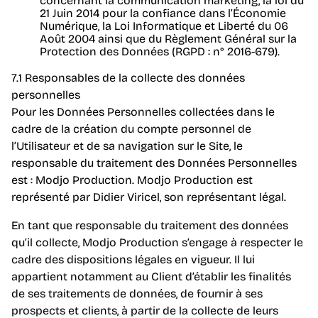
concernant la communication marketing, la loi du
21 Juin 2014 pour la confiance dans l’Économie
Numérique, la Loi Informatique et Liberté du 06
Août 2004 ainsi que du Règlement Général sur la
Protection des Données (RGPD : n° 2016-679).
7.1 Responsables de la collecte des données
personnelles
Pour les Données Personnelles collectées dans le
cadre de la création du compte personnel de
l’Utilisateur et de sa navigation sur le Site, le
responsable du traitement des Données Personnelles
est : Modjo Production. Modjo Production est
représenté par Didier Viricel, son représentant légal.
En tant que responsable du traitement des données
qu’il collecte, Modjo Production s’engage à respecter le
cadre des dispositions légales en vigueur. Il lui
appartient notamment au Client d’établir les finalités
de ses traitements de données, de fournir à ses
prospects et clients, à partir de la collecte de leurs