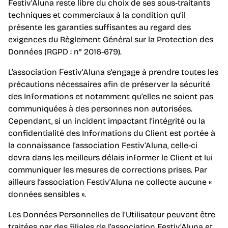
Festiv’Aluna reste libre du choix de ses sous-traitants
techniques et commerciaux à la condition qu’il
présente les garanties suffisantes au regard des
exigences du Règlement Général sur la Protection des
Données (RGPD : n° 2016-679).
L’association Festiv’Aluna s’engage à prendre toutes les
précautions nécessaires afin de préserver la sécurité
des Informations et notamment qu’elles ne soient pas
communiquées à des personnes non autorisées.
Cependant, si un incident impactant l’intégrité ou la
confidentialité des Informations du Client est portée à
la connaissance l’association Festiv’Aluna, celle-ci
devra dans les meilleurs délais informer le Client et lui
communiquer les mesures de corrections prises. Par
ailleurs l’association Festiv’Aluna ne collecte aucune «
données sensibles ».
Les Données Personnelles de l’Utilisateur peuvent être
traitées par des filiales de l’association Festiv’Aluna et