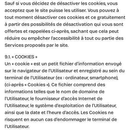
Sauf si vous décidez de désactiver les cookies, vous
acceptez que le site puisse les utiliser. Vous pouvez à
tout moment désactiver ces cookies et ce gratuitement
à partir des possibilités de désactivation qui vous sont
offertes et rappelées ci-après, sachant que cela peut
réduire ou empêcher l’accessibilité à tout ou partie des
Services proposés par le site.
9.1. « COOKIES »
Un « cookie » est un petit fichier d’information envoyé
sur le navigateur de l’Utilisateur et enregistré au sein du
terminal de l’Utilisateur (ex : ordinateur, smartphone),
(ci-après « Cookies »). Ce fichier comprend des
informations telles que le nom de domaine de
l’Utilisateur, le fournisseur d’accès Internet de
l’Utilisateur, le système d’exploitation de l’Utilisateur,
ainsi que la date et l’heure d’accès. Les Cookies ne
risquent en aucun cas d’endommager le terminal de
l’Utilisateur.