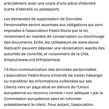
précisément avec une copie d’une pièce d’identité
(carte d’identité ou passeport).
Les demandes de suppression de Données
Personnelles seront soumises aux obligations qui sont
imposées à l’association Festiv’Aluna par la loi,
notamment en matière de conservation ou d’archivage
des documents. Enfin, les Utilisateurs de www.aluna-
festival.fr peuvent déposer une réclamation auprès des
autorités de contrôle, et notamment de la CNIL
(https://www.cnil.fr/fr/plaintes).
7.4 Non-communication des données personnelles
L’association Festiv’Aluna s’interdit de traiter, héberger
ou transférer les Informations collectées sur ses
Clients vers un pays situé en dehors de l’Union
européenne ou reconnu comme « non adéquat » par la
Commission européenne sans en informer
préalablement le client. Pour autant, l’association