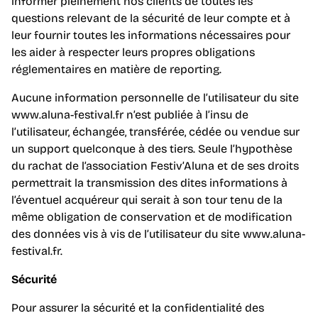
informer pleinement nos clients de toutes les
questions relevant de la sécurité de leur compte et à
leur fournir toutes les informations nécessaires pour
les aider à respecter leurs propres obligations
réglementaires en matière de reporting.
Aucune information personnelle de l’utilisateur du site
www.aluna-festival.fr n’est publiée à l’insu de
l’utilisateur, échangée, transférée, cédée ou vendue sur
un support quelconque à des tiers. Seule l’hypothèse
du rachat de l’association Festiv’Aluna et de ses droits
permettrait la transmission des dites informations à
l’éventuel acquéreur qui serait à son tour tenu de la
même obligation de conservation et de modification
des données vis à vis de l’utilisateur du site www.aluna-
festival.fr.
Sécurité
Pour assurer la sécurité et la confidentialité des