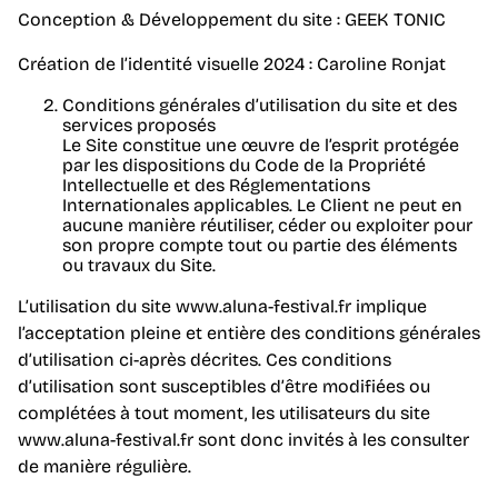
Conception & Développement du site : GEEK TONIC
Création de l’identité visuelle 2024 : Caroline Ronjat
Conditions générales d’utilisation du site et des
services proposés
Le Site constitue une œuvre de l’esprit protégée
par les dispositions du Code de la Propriété
Intellectuelle et des Réglementations
Internationales applicables. Le Client ne peut en
aucune manière réutiliser, céder ou exploiter pour
son propre compte tout ou partie des éléments
ou travaux du Site.
L’utilisation du site www.aluna-festival.fr implique
l’acceptation pleine et entière des conditions générales
d’utilisation ci-après décrites. Ces conditions
d’utilisation sont susceptibles d’être modifiées ou
complétées à tout moment, les utilisateurs du site
www.aluna-festival.fr sont donc invités à les consulter
de manière régulière.