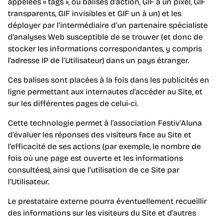
appelées « tags », ou balises d’action, GIF à un pixel, GIF
transparents, GIF invisibles et GIF un à un) et les
déployer par l’intermédiaire d’un partenaire spécialiste
d’analyses Web susceptible de se trouver (et donc de
stocker les informations correspondantes, y compris
l’adresse IP de l’Utilisateur) dans un pays étranger.
Ces balises sont placées à la fois dans les publicités en
ligne permettant aux internautes d’accéder au Site, et
sur les différentes pages de celui-ci.
Cette technologie permet à l’association Festiv’Aluna
d’évaluer les réponses des visiteurs face au Site et
l’efficacité de ses actions (par exemple, le nombre de
fois où une page est ouverte et les informations
consultées), ainsi que l’utilisation de ce Site par
l’Utilisateur.
Le prestataire externe pourra éventuellement recueillir
des informations sur les visiteurs du Site et d’autres