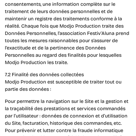
consentements, une information complète sur le
traitement de leurs données personnelles et de
maintenir un registre des traitements conforme à la
réalité. Chaque fois que Modjo Production traite des
Données Personnelles, l’association Festiv’Aluna prend
toutes les mesures raisonnables pour s’assurer de
l’exactitude et de la pertinence des Données
Personnelles au regard des finalités pour lesquelles
Modjo Production les traite.
7.2 Finalité des données collectées
Modjo Production est susceptible de traiter tout ou
partie des données :
Pour permettre la navigation sur le Site et la gestion et
la traçabilité des prestations et services commandés
par l’utilisateur : données de connexion et d’utilisation
du Site, facturation, historique des commandes, etc.
Pour prévenir et lutter contre la fraude informatique