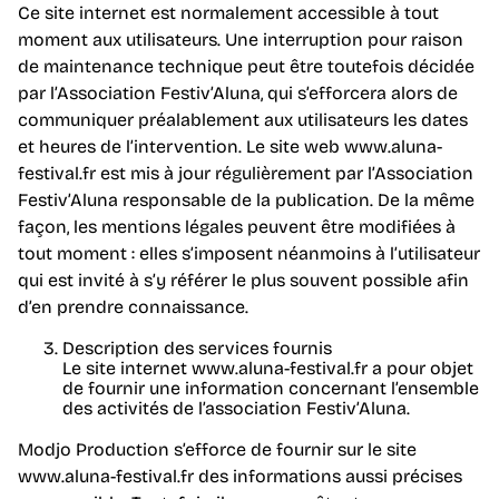
Ce site internet est normalement accessible à tout
moment aux utilisateurs. Une interruption pour raison
de maintenance technique peut être toutefois décidée
par l’Association Festiv’Aluna, qui s’efforcera alors de
communiquer préalablement aux utilisateurs les dates
et heures de l’intervention. Le site web www.aluna-
festival.fr est mis à jour régulièrement par l’Association
Festiv’Aluna responsable de la publication. De la même
façon, les mentions légales peuvent être modifiées à
tout moment : elles s’imposent néanmoins à l’utilisateur
qui est invité à s’y référer le plus souvent possible afin
d’en prendre connaissance.
Description des services fournis
Le site internet www.aluna-festival.fr a pour objet
de fournir une information concernant l’ensemble
des activités de l’association Festiv’Aluna.
Modjo Production s’efforce de fournir sur le site
www.aluna-festival.fr des informations aussi précises