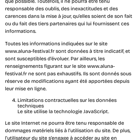
que possible. Toutefois, il ne pourra être tenu
responsable des oublis, des inexactitudes et des
carences dans la mise à jour, qu’elles soient de son fait
ou du fait des tiers partenaires qui lui fournissent ces
informations.
Toutes les informations indiquées sur le site
www.aluna-festival.fr sont données à titre indicatif, et
sont susceptibles d’évoluer. Par ailleurs, les
renseignements figurant sur le site www.aluna-
festival.fr ne sont pas exhaustifs. Ils sont donnés sous
réserve de modifications ayant été apportées depuis
leur mise en ligne.
Limitations contractuelles sur les données
techniques
Le site utilise la technologie JavaScript.
Le site Internet ne pourra être tenu responsable de
dommages matériels liés à l’utilisation du site. De plus,
l’utilisateur du site s’engage à accéder au site en