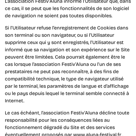
L’association Festiv’Aluna informe l’Utilisateur que, dans
ce cas, il se peut que les fonctionnalités de son logiciel
de navigation ne soient pas toutes disponibles.
Si l’Utilisateur refuse l’enregistrement de Cookies dans
son terminal ou son navigateur, ou si l’Utilisateur
supprime ceux qui y sont enregistrés, l’Utilisateur est
informé que sa navigation et son expérience sur le Site
peuvent être limitées. Cela pourrait également être le
cas lorsque l’association Festiv’Aluna ou l’un de ses
prestataires ne peut pas reconnaître, à des fins de
compatibilité technique, le type de navigateur utilisé
par le terminal, les paramètres de langue et d’affichage
ou le pays depuis lequel le terminal semble connecté à
Internet.
Le cas échéant, l’association Festiv’Aluna décline toute
responsabilité pour les conséquences liées au
fonctionnement dégradé du Site et des services
éventuellement proposés par www.aluna-festival.fr ,