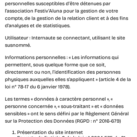
personnelles susceptibles d’être détenues par
l’association Festiv’Aluna pour la gestion de votre
compte, de la gestion de la relation client et à des fins
d’analyses et de statistiques.
Utilisateur : Internaute se connectant, utilisant le site
susnommé.
Informations personnelles : « Les informations qui
permettent, sous quelque forme que ce soit,
directement ou non, l’identification des personnes
physiques auxquelles elles s’appliquent » (article 4 de la
loi n° 78-17 du 6 janvier 1978).
Les termes « données à caractère personnel », «
personne concernée », « sous-traitant » et « données
sensibles » ont le sens défini par le Règlement Général
sur la Protection des Données (RGPD : n° 2016-679)
Présentation du site internet