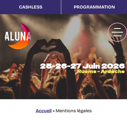
CASHLESS
PROGRAMMATION
25-26-27 Juin 2026
Ruoms - Ardèche
Accueil
»
Mentions légales