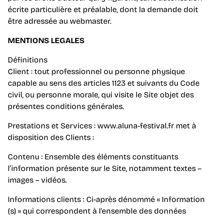
écrite particulière et préalable, dont la demande doit
être adressée au webmaster.
MENTIONS LEGALES
Définitions
Client : tout professionnel ou personne physique
capable au sens des articles 1123 et suivants du Code
civil, ou personne morale, qui visite le Site objet des
présentes conditions générales.
Prestations et Services : www.aluna-festival.fr met à
disposition des Clients :
Contenu : Ensemble des éléments constituants
l’information présente sur le Site, notamment textes –
images – vidéos.
Informations clients : Ci-après dénommé « Information
(s) » qui correspondent à l’ensemble des données