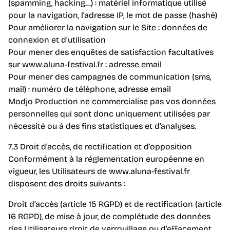
(spamming, hacking…) : matériel informatique utilisé
pour la navigation, l’adresse IP, le mot de passe (hashé)
Pour améliorer la navigation sur le Site : données de
connexion et d’utilisation
Pour mener des enquêtes de satisfaction facultatives
sur www.aluna-festival.fr : adresse email
Pour mener des campagnes de communication (sms,
mail) : numéro de téléphone, adresse email
Modjo Production ne commercialise pas vos données
personnelles qui sont donc uniquement utilisées par
nécessité ou à des fins statistiques et d’analyses.
7.3 Droit d’accès, de rectification et d’opposition
Conformément à la réglementation européenne en
vigueur, les Utilisateurs de www.aluna-festival.fr
disposent des droits suivants :
Droit d’accès (article 15 RGPD) et de rectification (article
16 RGPD), de mise à jour, de complétude des données
des Utilisateurs droit de verrouillage ou d’effacement