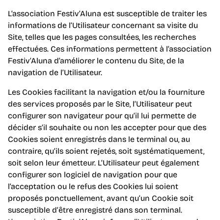
L’association Festiv’Aluna est susceptible de traiter les
informations de l’Utilisateur concernant sa visite du
Site, telles que les pages consultées, les recherches
effectuées. Ces informations permettent à l’association
Festiv’Aluna d’améliorer le contenu du Site, de la
navigation de l’Utilisateur.
Les Cookies facilitant la navigation et/ou la fourniture
des services proposés par le Site, l’Utilisateur peut
configurer son navigateur pour qu’il lui permette de
décider s’il souhaite ou non les accepter pour que des
Cookies soient enregistrés dans le terminal ou, au
contraire, qu’ils soient rejetés, soit systématiquement,
soit selon leur émetteur. L’Utilisateur peut également
configurer son logiciel de navigation pour que
l’acceptation ou le refus des Cookies lui soient
proposés ponctuellement, avant qu’un Cookie soit
susceptible d’être enregistré dans son terminal.