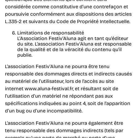
considérée comme constitutive d’une contrefaçon et
poursuivie conformément aux dispositions des articles
L.335-2 et suivants du Code de Propriété Intellectuelle.
Limitations de responsabilité
L’Association Festiv’Aluna agit en tant qu’éditeur
du site. L’association Festiv’Aluna est responsable
de la qualité et de la véracité du contenu qu’il
publie.
L’association Festiv’Aluna ne pourra être tenu
responsable des dommages directs et indirects causés
au matériel de l’utilisateur, lors de l’accès au site
internet www.aluna-festival.fr, et résultant soit de
l’utilisation d’un matériel ne répondant pas aux
spécifications indiquées au point 4, soit de l’apparition
d’un bug ou d’une incompatibilité.
L’association Festiv’Aluna ne pourra également être
tenu responsable des dommages indirects (tels par
exemple qu’une perte de marché ou perte d’une