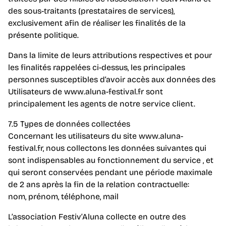
des sous-traitants (prestataires de services),
exclusivement afin de réaliser les finalités de la
présente politique.
Dans la limite de leurs attributions respectives et pour
les finalités rappelées ci-dessus, les principales
personnes susceptibles d’avoir accès aux données des
Utilisateurs de www.aluna-festival.fr sont
principalement les agents de notre service client.
7.5 Types de données collectées
Concernant les utilisateurs du site www.aluna-
festival.fr, nous collectons les données suivantes qui
sont indispensables au fonctionnement du service , et
qui seront conservées pendant une période maximale
de 2 ans après la fin de la relation contractuelle:
nom, prénom, téléphone, mail
L’association Festiv’Aluna collecte en outre des