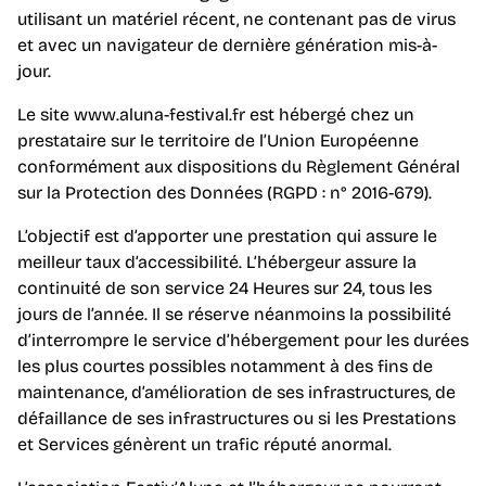
utilisant un matériel récent, ne contenant pas de virus
et avec un navigateur de dernière génération mis-à-
jour.
Le site www.aluna-festival.fr est hébergé chez un
prestataire sur le territoire de l’Union Européenne
conformément aux dispositions du Règlement Général
sur la Protection des Données (RGPD : n° 2016-679).
L’objectif est d’apporter une prestation qui assure le
meilleur taux d’accessibilité. L’hébergeur assure la
continuité de son service 24 Heures sur 24, tous les
jours de l’année. Il se réserve néanmoins la possibilité
d’interrompre le service d’hébergement pour les durées
les plus courtes possibles notamment à des fins de
maintenance, d’amélioration de ses infrastructures, de
défaillance de ses infrastructures ou si les Prestations
et Services génèrent un trafic réputé anormal.