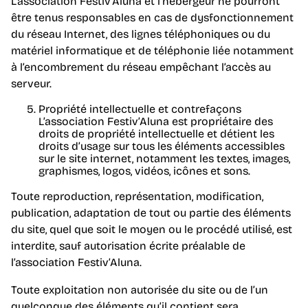
L’association Festiv’Aluna et l’hébergeur ne pourront
être tenus responsables en cas de dysfonctionnement
du réseau Internet, des lignes téléphoniques ou du
matériel informatique et de téléphonie liée notamment
à l’encombrement du réseau empêchant l’accès au
serveur.
Propriété intellectuelle et contrefaçons
L’association Festiv’Aluna est propriétaire des
droits de propriété intellectuelle et détient les
droits d’usage sur tous les éléments accessibles
sur le site internet, notamment les textes, images,
graphismes, logos, vidéos, icônes et sons.
Toute reproduction, représentation, modification,
publication, adaptation de tout ou partie des éléments
du site, quel que soit le moyen ou le procédé utilisé, est
interdite, sauf autorisation écrite préalable de
l’association Festiv’Aluna.
Toute exploitation non autorisée du site ou de l’un
quelconque des éléments qu’il contient sera