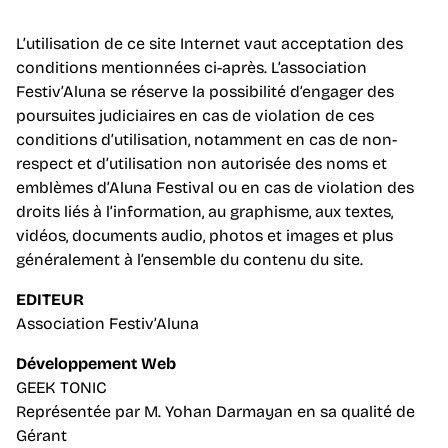
L’utilisation de ce site Internet vaut acceptation des
conditions mentionnées ci-après. L’association
Festiv’Aluna se réserve la possibilité d’engager des
poursuites judiciaires en cas de violation de ces
conditions d’utilisation, notamment en cas de non-
respect et d’utilisation non autorisée des noms et
emblèmes d’Aluna Festival ou en cas de violation des
droits liés à l’information, au graphisme, aux textes,
vidéos, documents audio, photos et images et plus
généralement à l’ensemble du contenu du site.
EDITEUR
Association Festiv’Aluna
Développement Web
GEEK TONIC
Représentée par M. Yohan Darmayan en sa qualité de
Gérant