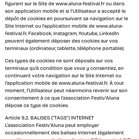
figurant sur le Site de www.aluna-festival.fr ou dans
son application mobile et si l’Utilisateur a accepté le
dépôt de cookies en poursuivant sa navigation sur le
Site Internet ou l’application mobile de www.aluna-
festival.fr, Facebook, Instagram, Youtube, LinkedIn
peuvent également déposer des cookies sur vos
terminaux (ordinateur, tablette, téléphone portable).
Ces types de cookies ne sont déposés sur vos
terminaux qu’à condition que vous y consentiez, en
continuant votre navigation sur le Site Internet ou
l’application mobile de www.aluna-festival.fr. À tout
moment, l’Utilisateur peut néanmoins revenir sur son
consentement à ce que l’association Festiv’Aluna
dépose ce type de cookies.
Article 9.2. BALISES (“TAGS”) INTERNET
L’association Festiv’Aluna peut employer
occasionnellement des balises Internet (également