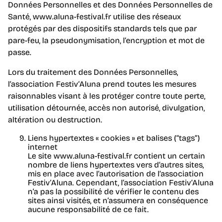
Données Personnelles et des Données Personnelles de
Santé, www.aluna-festival.fr utilise des réseaux
protégés par des dispositifs standards tels que par
pare-feu, la pseudonymisation, l’encryption et mot de
passe.
Lors du traitement des Données Personnelles,
l’association Festiv’Aluna prend toutes les mesures
raisonnables visant à les protéger contre toute perte,
utilisation détournée, accès non autorisé, divulgation,
altération ou destruction.
Liens hypertextes « cookies » et balises (“tags”)
internet
Le site www.aluna-festival.fr contient un certain
nombre de liens hypertextes vers d’autres sites,
mis en place avec l’autorisation de l’association
Festiv’Aluna. Cependant, l’association Festiv’Aluna
n’a pas la possibilité de vérifier le contenu des
sites ainsi visités, et n’assumera en conséquence
aucune responsabilité de ce fait.