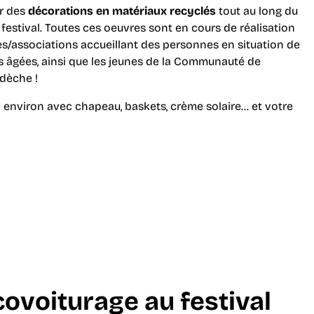
ir des
décorations en matériaux recyclés
tout au long du
festival. Toutes ces oeuvres sont en cours de réalisation
res/associations accueillant des personnes en situation de
 âgées, ainsi que les jeunes de la Communauté de
dèche !
 environ avec chapeau, baskets, crème solaire… et votre
covoiturage
au festival