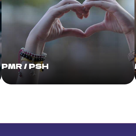
PMR / PSH