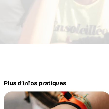
Plus d’infos pratiques