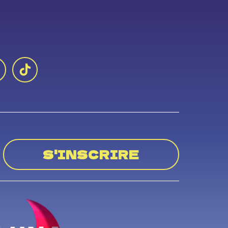
S'INSCRIRE