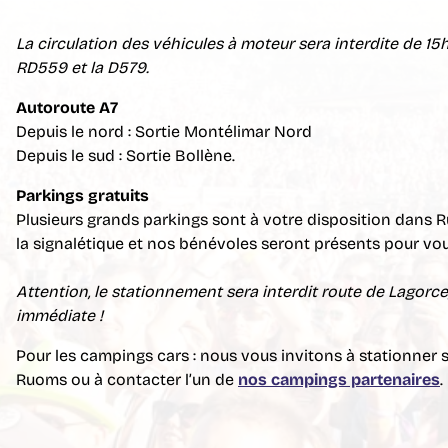
La circulation des véhicules à moteur sera interdite de 15
RD559 et la D579.
Autoroute A7
Depuis le nord : Sortie Montélimar Nord
Depuis le sud : Sortie Bollène.
Parkings gratuits
Plusieurs grands parkings sont à votre disposition dans R
la signalétique et nos bénévoles seront présents pour vou
Attention, le stationnement sera interdit route de Lagorce
immédiate !
Pour les campings cars : nous vous invitons à stationner 
Ruoms ou à contacter l’un de
nos campings partenaires
.