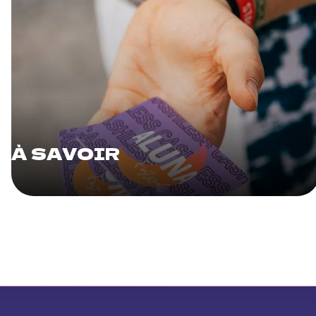
À SAVOIR