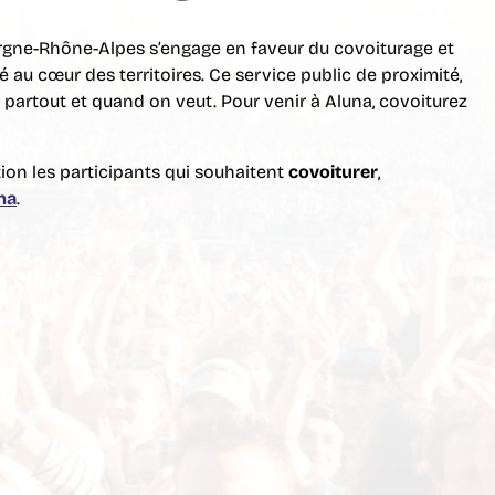
ergne-Rhône-Alpes s’engage en faveur du covoiturage et
 au cœur des territoires. Ce service public de proximité,
 partout et quand on veut. Pour venir à Aluna, covoiturez
ion les participants qui souhaitent
covoiturer
,
na
.