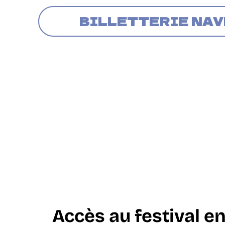
BILLETTERIE NA
Accès au festival
en