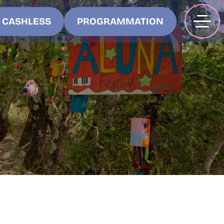
CASHLESS
PROGRAMMATION