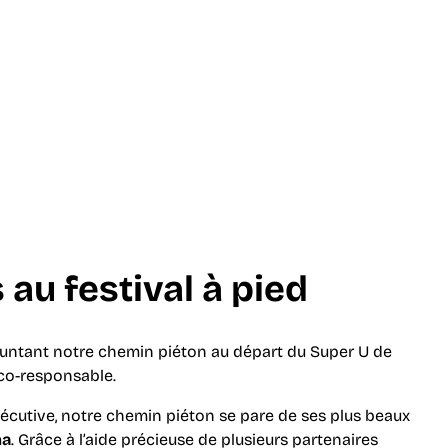
 au festival
à pied
untant notre chemin piéton au départ du Super U de
co-responsable.
écutive, notre chemin piéton se pare de ses plus beaux
na
. Grâce à l’aide précieuse de plusieurs partenaires