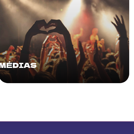
MÉDIAS