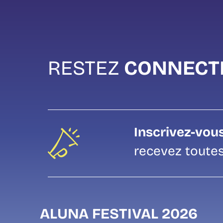
RESTEZ
CONNECT
Inscrivez-vous
recevez toutes
ALUNA FESTIVAL 2026