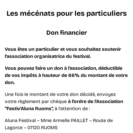
Les mécénats pour les particuliers
Don financier
Vous êtes un particulier et vous souhaitez soutenir
l’association organisatrice du festival.
Vous pouvez faire un don à l’association, déductible
de vos impôts à hauteur de 66% du montant de votre
don.
Une fois le montant de votre don décidé, envoyez
votre règlement par chèque
à l’ordre de l’Association
“Festiv’Aluna Ruoms”,
à l’attention de :
Aluna Festival – Mme Armelle PAILLET – Route de
Lagorce – 07120 RUOMS