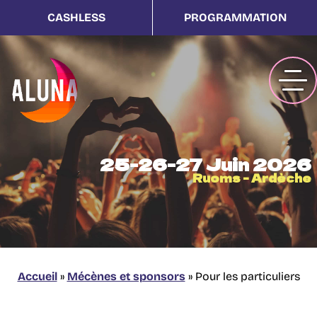
CASHLESS
PROGRAMMATION
25-26-27 Juin 2026
Ruoms - Ardèche
Accueil
»
Mécènes et sponsors
»
Pour les particuliers