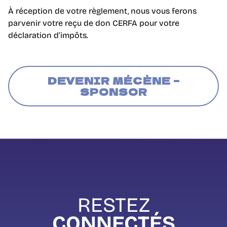
À réception de votre règlement, nous vous ferons
parvenir votre reçu de don CERFA pour votre
déclaration d’impôts.
DEVENIR MÉCÈNE –
SPONSOR
RESTEZ
CONNECTÉS