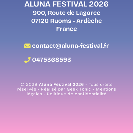
ALUNA FESTIVAL 2026
900, Route de Lagorce
07120 Ruoms - Ardèche
France
contact@aluna-festival.fr
0475368593
© 2026
Aluna Festival 2026
- Tous droits
réservés - Réalisé par
Geek Tonic
-
Mentions
légales
-
Politique de confidentialité