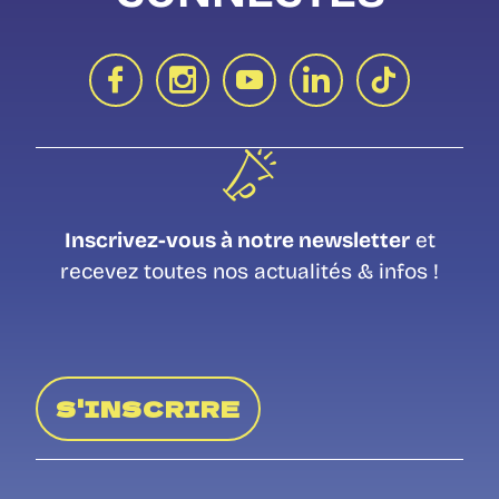
Inscrivez-vous à notre newsletter
et
recevez toutes nos actualités & infos !
S'INSCRIRE