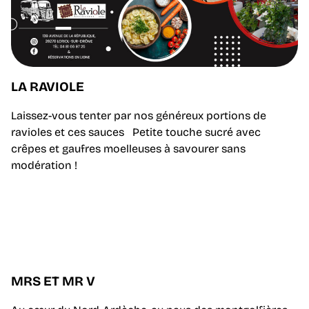
LA RAVIOLE
Laissez-vous tenter par nos généreux portions de
ravioles et ces sauces Petite touche sucré avec
crêpes et gaufres moelleuses à savourer sans
modération !
MRS ET MR V