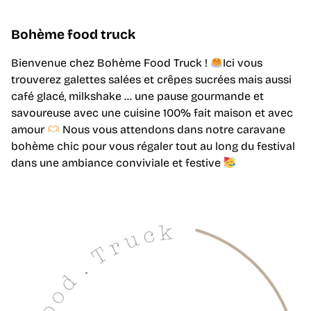
Bohème food truck
Bienvenue chez Bohème Food Truck !
Ici vous
trouverez galettes salées et crêpes sucrées mais aussi
café glacé, milkshake … une pause gourmande et
savoureuse avec une cuisine 100% fait maison et avec
amour
Nous vous attendons dans notre caravane
bohème chic pour vous régaler tout au long du festival
dans une ambiance conviviale et festive