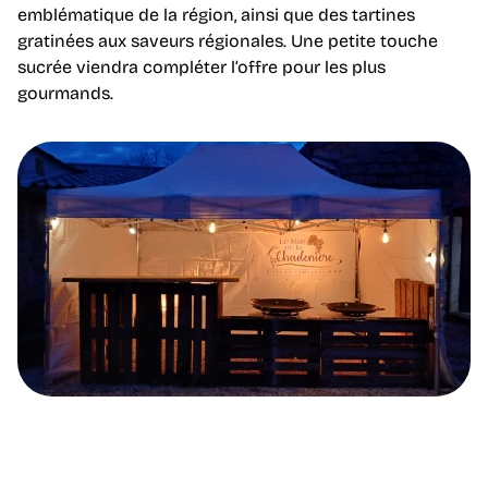
emblématique de la région, ainsi que des tartines
gratinées aux saveurs régionales. Une petite touche
sucrée viendra compléter l’offre pour les plus
gourmands.