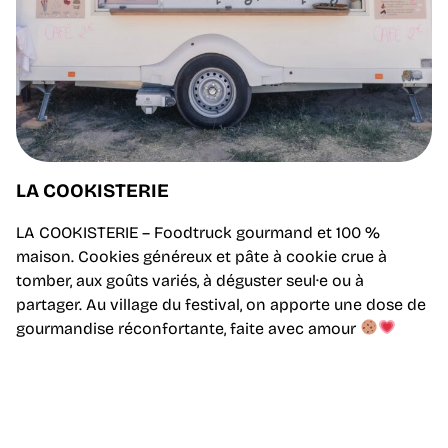
LA COOKISTERIE
LA COOKISTERIE – Foodtruck gourmand et 100 %
maison. Cookies généreux et pâte à cookie crue à
tomber, aux goûts variés, à déguster seul·e ou à
partager. Au village du festival, on apporte une dose de
gourmandise réconfortante, faite avec amour