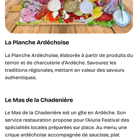
La Planche Ardéchoise
La Planche Ardéchoise, élaborée à partir de produits du
terroir et de charcuterie d’Ardèche. Savourez les
traditions régionales, mettant en valeur des saveurs
authentiques.
Le Mas de la Chadenière
Le Mas de la Chadenière est un gîte en Ardèche. Son
service restauration propose pour l’Aluna Festival des
spécialités locales préparées sur place. Au menu, une
crique ardéchoise accompagnée de saucisse, plat