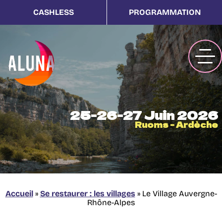
CASHLESS
PROGRAMMATION
25-26-27 Juin 2026
Ruoms - Ardèche
Accueil
»
Se restaurer : les villages
»
Le Village Auvergne-
Rhône-Alpes