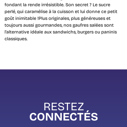
fondant la rende irrésistible. Son secret ? Le sucre
perlé, qui caramélise à la cuisson et lui donne ce petit
goût inimitable !Plus originales, plus généreuses et
toujours aussi gourmandes, nos gaufres salées sont
l’alternative idéale aux sandwichs, burgers ou paninis
classiques.
RESTEZ
CONNECTÉS