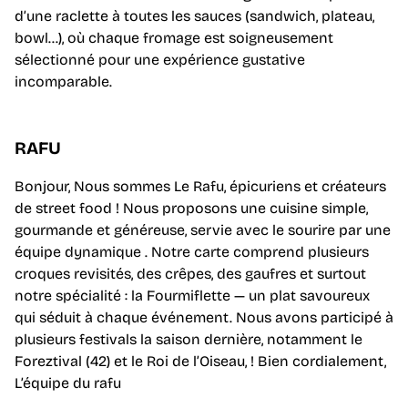
d’une raclette à toutes les sauces (sandwich, plateau,
bowl…), où chaque fromage est soigneusement
sélectionné pour une expérience gustative
incomparable.
RAFU
Bonjour, Nous sommes Le Rafu, épicuriens et créateurs
de street food ! Nous proposons une cuisine simple,
gourmande et généreuse, servie avec le sourire par une
équipe dynamique . Notre carte comprend plusieurs
croques revisités, des crêpes, des gaufres et surtout
notre spécialité : la Fourmiflette — un plat savoureux
qui séduit à chaque événement. Nous avons participé à
plusieurs festivals la saison dernière, notamment le
Foreztival (42) et le Roi de l’Oiseau, ! Bien cordialement,
L’équipe du rafu