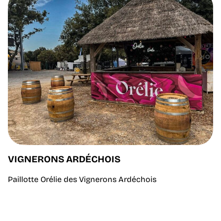
VIGNERONS ARDÉCHOIS
Paillotte Orélie des Vignerons Ardéchois