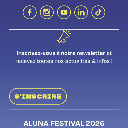
Inscrivez-vous à notre newsletter
et
recevez toutes nos actualités & infos !
S'INSCRIRE
ALUNA FESTIVAL 2026