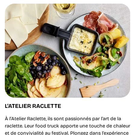
L’ATELIER RACLETTE
À l’Atelier Raclette, ils sont passionnés par l’art de la
raclette. Leur food truck apporte une touche de chaleur
et de convivialité au festival. Plongez dans l’expérience