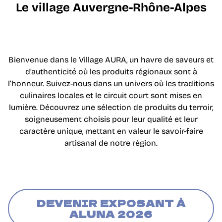
Le village Auvergne-Rhône-Alpes
Bienvenue dans le Village AURA, un havre de saveurs et
d’authenticité où les produits régionaux sont à
l’honneur. Suivez-nous dans un univers où les traditions
culinaires locales et le circuit court sont mises en
lumière. Découvrez une sélection de produits du terroir,
soigneusement choisis pour leur qualité et leur
caractère unique, mettant en valeur le savoir-faire
artisanal de notre région.
DEVENIR EXPOSANT À
ALUNA 2026