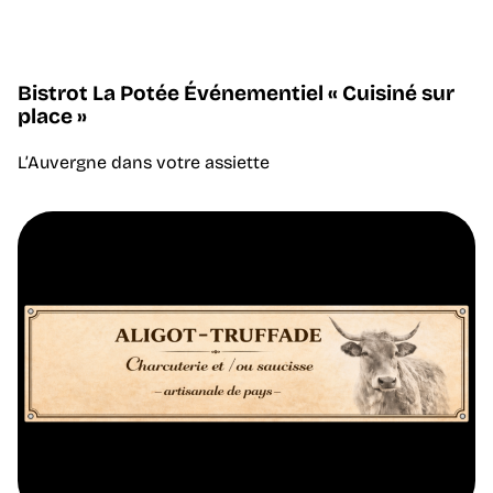
Bistrot La Potée Événementiel « Cuisiné sur
place »
L’Auvergne dans votre assiette