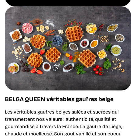
BELGA QUEEN véritables gaufres belge
Les véritables gaufres belges salées et sucrées qui
transmettent nos valeurs : authenticité, qualité et
gourmandise à travers la France. La gaufre de Liège,
chaude et moelleuse. Son goût vanillé et son coeur