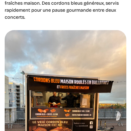
fraîches maison. Des cordons bleus généreux, servis
rapidement pour une pause gourmande entre deux
concerts.