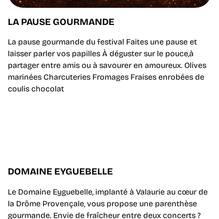
LA PAUSE GOURMANDE
La pause gourmande du festival Faites une pause et
laisser parler vos papilles À déguster sur le pouce,à
partager entre amis ou à savourer en amoureux. Olives
marinées Charcuteries Fromages Fraises enrobées de
coulis chocolat
DOMAINE EYGUEBELLE
Le Domaine Eyguebelle, implanté à Valaurie au cœur de
la Drôme Provençale, vous propose une parenthèse
gourmande. Envie de fraîcheur entre deux concerts ?