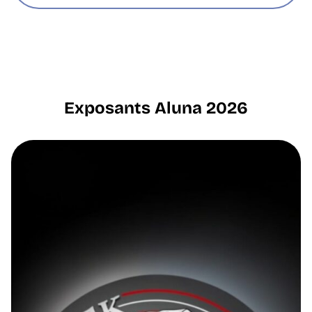
Exposants Aluna 2026