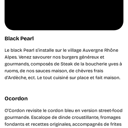
Black Pearl
Le black Pearl s’installe sur le village Auvergne Rhône
Alpes. Venez savourer nos burgers généreux et
gourmands, composés de Steak de la boucherie yves à
ruoms, de nos sauces maison, de chèvres frais
d’Ardèche, ect. Le tout cuisiné sur place et fait maison.
Ocordon
O’Cordon revisite le cordon bleu en version street-food
gourmande. Escalope de dinde croustillante, fromages
fondants et recettes originales, accompagnés de frites