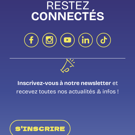
RESTEZ
CONNECTÉS
Inscrivez-vous à notre newsletter
et
recevez toutes nos actualités & infos !
S'INSCRIRE