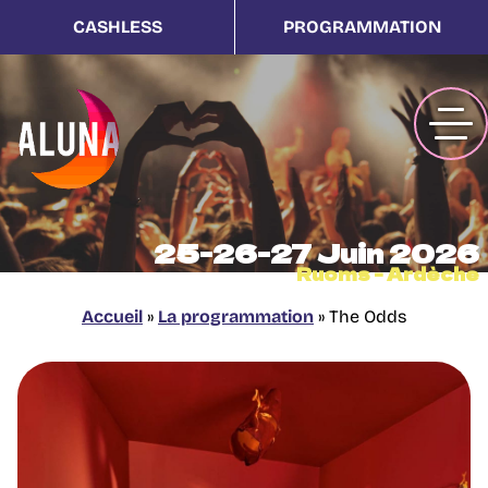
CASHLESS
PROGRAMMATION
25-26-27 Juin 2026
Ruoms - Ardèche
Accueil
»
La programmation
»
The Odds