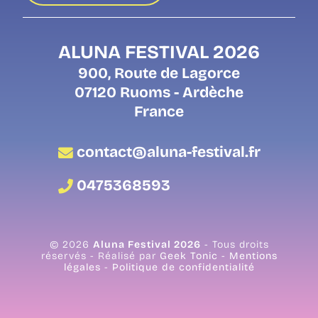
ALUNA FESTIVAL 2026
900, Route de Lagorce
07120 Ruoms - Ardèche
France
contact@aluna-festival.fr
0475368593
© 2026
Aluna Festival 2026
- Tous droits
réservés - Réalisé par
Geek Tonic
-
Mentions
légales
-
Politique de confidentialité