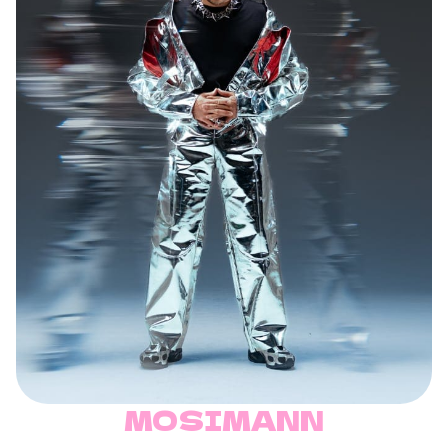
MOSIMANN