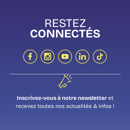
RESTEZ
CONNECTÉS
Inscrivez-vous à notre newsletter
et
recevez toutes nos actualités & infos !