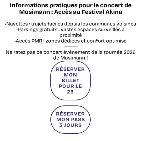
Informations pratiques pour le concert de
Mosimann : Accès au Festival Aluna
•Navettes : trajets faciles depuis les communes voisines
•Parkings gratuits : vastes espaces surveillés à
proximité
•Accès PMR : zones dédiées et confort optimisé
⸻
Ne ratez pas ce concert événement de la tournée 2026
de Mosimann !
RÉSERVER
MON
BILLET
POUR LE
25
RÉSERVER
MON PASS
3 JOURS