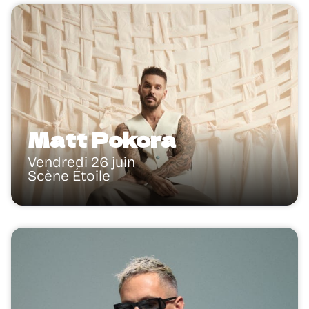
Matt Pokora
Vendredi 26 juin
Scène Étoile