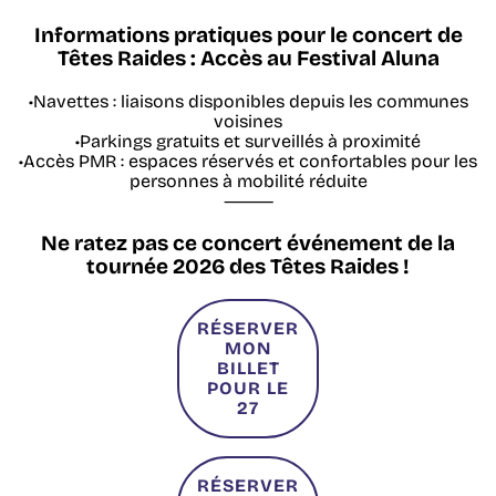
Informations pratiques pour le concert de
Têtes Raides : Accès au Festival Aluna
•Navettes : liaisons disponibles depuis les communes
voisines
•Parkings gratuits et surveillés à proximité
•Accès PMR : espaces réservés et confortables pour les
personnes à mobilité réduite
⸻
Ne ratez pas ce concert événement de la
tournée 2026 des Têtes Raides !
RÉSERVER
MON
BILLET
POUR LE
27
RÉSERVER