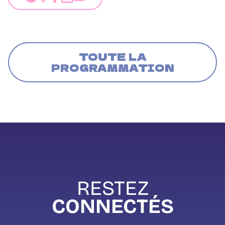
TOUTE LA
PROGRAMMATION
RESTEZ
CONNECTÉS