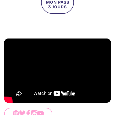
MON PASS
3 JOURS