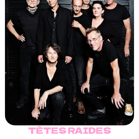
TÊTES RAIDES