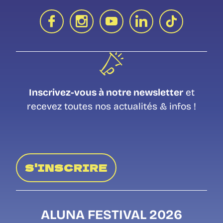
Inscrivez-vous à notre newsletter
et
recevez toutes nos actualités & infos !
S'INSCRIRE
ALUNA FESTIVAL 2026