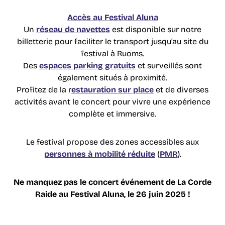
Accès au Festival Aluna
Un
réseau de navettes
est disponible sur notre
billetterie pour faciliter le transport jusqu’au site du
festival à Ruoms.
Des
espaces parking gratuits
et surveillés sont
également situés à proximité.
Profitez de la r
estauration sur place
et de diverses
activités avant le concert pour vivre une expérience
complète et immersive.
Le festival propose des zones accessibles aux
personnes à mobilité réduite
(
PMR
).
Ne manquez pas le concert événement de La Corde
Raide au Festival Aluna, le 26 juin 2025 !