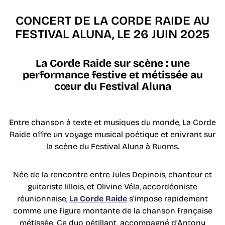
CONCERT DE LA CORDE RAIDE AU
FESTIVAL ALUNA, LE 26 JUIN 2025
La Corde Raide sur scène : une
performance festive et métissée au
cœur du Festival Aluna
Entre chanson à texte et musiques du monde, La Corde
Raide offre un voyage musical poétique et enivrant sur
la scène du Festival Aluna à Ruoms.
Née de la rencontre entre Jules Depinois, chanteur et
guitariste lillois, et Olivine Véla, accordéoniste
réunionnaise,
La Corde Raide
s’impose rapidement
comme une figure montante de la chanson française
métissée. Ce duo pétillant, accompagné d’Antony