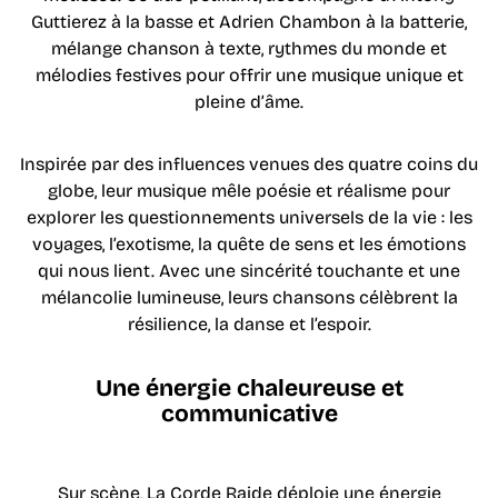
Guttierez à la basse et Adrien Chambon à la batterie,
mélange chanson à texte, rythmes du monde et
mélodies festives pour offrir une musique unique et
pleine d’âme.
Inspirée par des influences venues des quatre coins du
globe, leur musique mêle poésie et réalisme pour
explorer les questionnements universels de la vie : les
voyages, l’exotisme, la quête de sens et les émotions
qui nous lient. Avec une sincérité touchante et une
mélancolie lumineuse, leurs chansons célèbrent la
résilience, la danse et l’espoir.
Une énergie chaleureuse et
communicative
Sur scène, La Corde Raide déploie une énergie