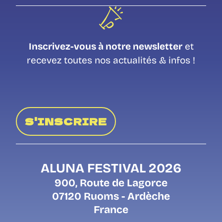
Inscrivez-vous à notre newsletter
et
recevez toutes nos actualités & infos !
S'INSCRIRE
ALUNA FESTIVAL 2026
900, Route de Lagorce
07120 Ruoms - Ardèche
France