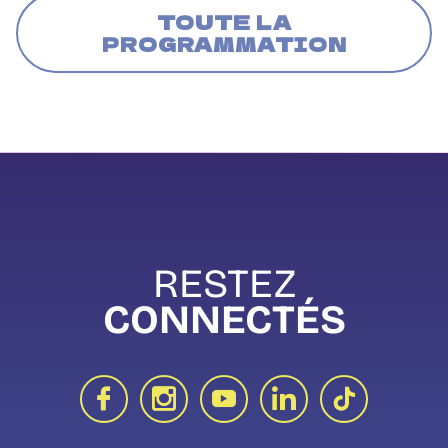
TOUTE LA
PROGRAMMATION
RESTEZ
CONNECTÉS