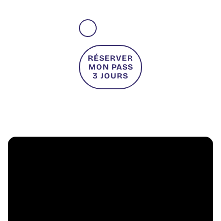
RÉSERVER
MON PASS
3 JOURS