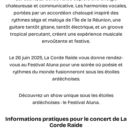
chaleureuse et communicative. Les harmonies vocales,
portées par un accordéon chaloupé inspiré des
rythmes séga et maloya de l’Île de la Réunion, une
guitare tantôt gitane, tantôt électrique, et un groove
tropical percutant, créent une expérience musicale
envoûtante et festive.
Le 26 juin 2025, La Corde Raide vous donne rendez-
vous au Festival Aluna pour une soirée où poésie et
rythmes du monde fusionneront sous les étoiles
ardéchoises.
Découvrez un show unique sous les étoiles
ardéchoises : le Festival Aluna.
Informations pratiques pour le concert de La
Corde Raide