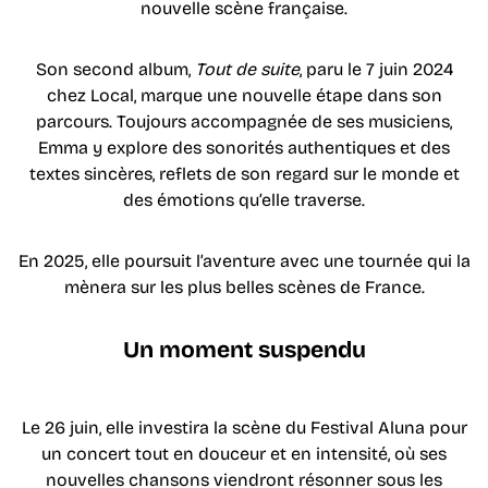
nouvelle scène française.
Son second album,
Tout de suite
, paru le 7 juin 2024
chez Local, marque une nouvelle étape dans son
parcours. Toujours accompagnée de ses musiciens,
Emma y explore des sonorités authentiques et des
textes sincères, reflets de son regard sur le monde et
des émotions qu’elle traverse.
En 2025, elle poursuit l’aventure avec une tournée qui la
mènera sur les plus belles scènes de France.
Un moment suspendu
Le 26 juin, elle investira la scène du Festival Aluna pour
un concert tout en douceur et en intensité, où ses
nouvelles chansons viendront résonner sous les