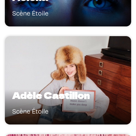
Scène Étoile
Adèle Castillon
Scène Étoile