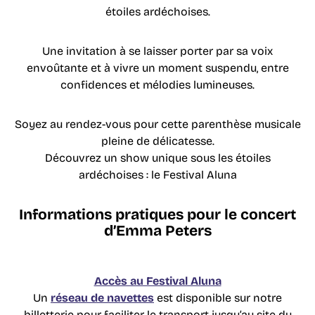
étoiles ardéchoises.
Une invitation à se laisser porter par sa voix
envoûtante et à vivre un moment suspendu, entre
confidences et mélodies lumineuses.
Soyez au rendez-vous pour cette parenthèse musicale
pleine de délicatesse.
Découvrez un show unique sous les étoiles
ardéchoises : le Festival Aluna
Informations pratiques pour le concert
d’Emma Peters
Accès au Festival Aluna
Un
réseau de navettes
est disponible sur notre
billetterie pour faciliter le transport jusqu’au site du