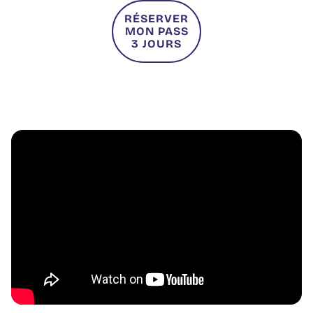
RÉSERVER
MON PASS
3 JOURS