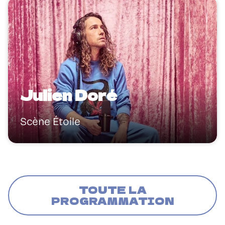
Julien Doré
Scène Étoile
TOUTE LA
PROGRAMMATION