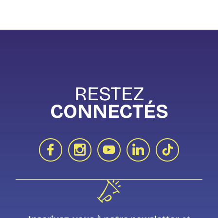
RESTEZ
CONNECTÉS