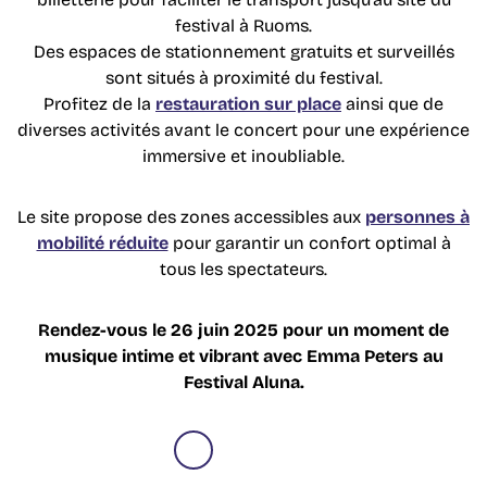
festival à Ruoms.
Des espaces de stationnement gratuits et surveillés
sont situés à proximité du festival.
Profitez de la
restauration sur place
ainsi que de
diverses activités avant le concert pour une expérience
immersive et inoubliable.
Le site propose des zones accessibles aux
personnes à
mobilité réduite
pour garantir un confort optimal à
tous les spectateurs.
Rendez-vous le 26 juin 2025 pour un moment de
musique intime et vibrant avec Emma Peters au
Festival Aluna.