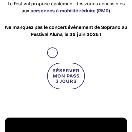
Le festival propose également des zones accessibles
aux
personnes à mobilité réduite
(
PMR
).
Ne manquez pas le concert événement de Soprano au
Festival Aluna, le 26 juin 2025 !
RÉSERVER
MON PASS
3 JOURS