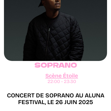
SOPRANO
Scène Étoile
22:00 - 23:30
CONCERT DE SOPRANO AU ALUNA
FESTIVAL, LE 26 JUIN 2025