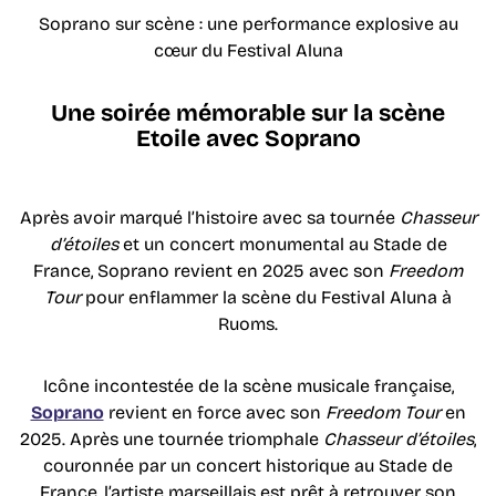
Soprano sur scène : une performance explosive au
cœur du Festival Aluna
Une soirée mémorable sur la scène
Etoile avec Soprano
Après avoir marqué l’histoire avec sa tournée
Chasseur
d’étoiles
et un concert monumental au Stade de
France, Soprano revient en 2025 avec son
Freedom
Tour
pour enflammer la scène du Festival Aluna à
Ruoms.
Icône incontestée de la scène musicale française,
Soprano
revient en force avec son
Freedom Tour
en
2025. Après une tournée triomphale
Chasseur d’étoiles
,
couronnée par un concert historique au Stade de
France, l’artiste marseillais est prêt à retrouver son