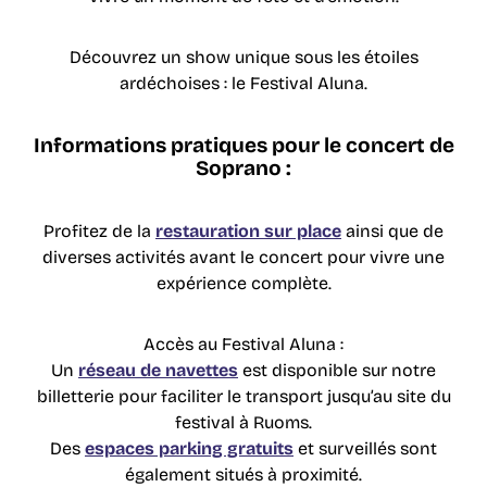
Découvrez un show unique sous les étoiles
ardéchoises : le Festival Aluna.
Informations pratiques pour le concert de
Soprano :
Profitez de la
restauration sur place
ainsi que de
diverses activités avant le concert pour vivre une
expérience complète.
Accès au Festival Aluna :
Un
réseau de navettes
est disponible sur notre
billetterie pour faciliter le transport jusqu’au site du
festival à Ruoms.
Des
espaces parking gratuits
et surveillés sont
également situés à proximité.