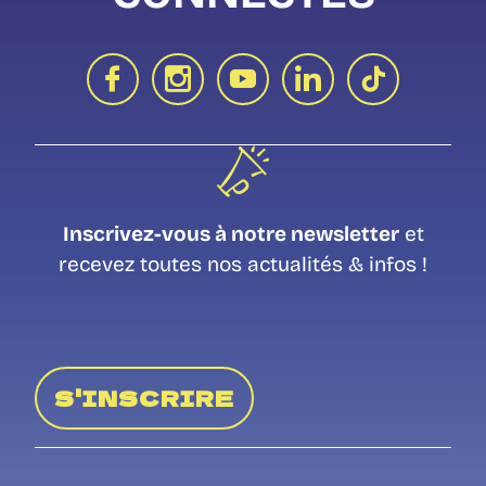
Inscrivez-vous à notre newsletter
et
recevez toutes nos actualités & infos !
S'INSCRIRE