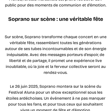
public pour des moments de communion et d’émotion.
Soprano sur scène : une véritable fête
Sur scène, Soprano transforme chaque concert en une
véritable fête, rassemblant toutes les générations
autour de ses tubes incontournables et de son énergie
inépuisable. Avec des messages porteurs d’espoir, de
liberté et de partage, il promet une expérience live
inoubliable, où la joie et la ferveur collective seront au
rendez-vous.
Le 26 juin 2025, Soprano montera sur la scène du
Festival Aluna pour un show exceptionnel sous les
étoiles ardéchoises. Un événement à ne pas manquer
pour tous les fans, et pour tous ceux qui souhaitent
vivre un moment de fête et d’émotion.