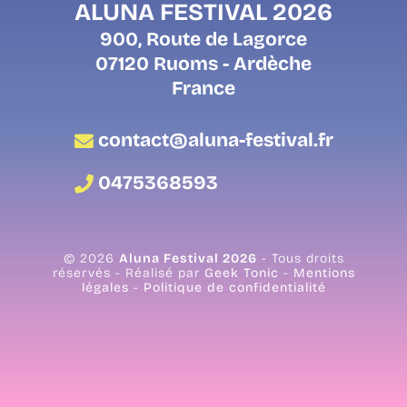
ALUNA FESTIVAL 2026
900, Route de Lagorce
07120 Ruoms - Ardèche
France
contact@aluna-festival.fr
0475368593
© 2026
Aluna Festival 2026
- Tous droits
réservés - Réalisé par
Geek Tonic
-
Mentions
légales
-
Politique de confidentialité