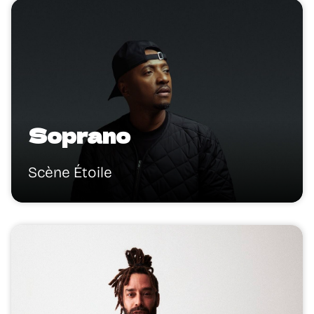
Soprano
Scène Étoile