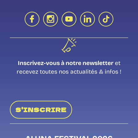
Inscrivez-vous à notre newsletter
et
recevez toutes nos actualités & infos !
S'INSCRIRE