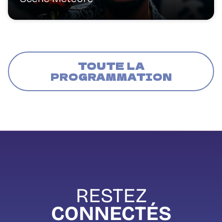
TOUTE LA
PROGRAMMATION
RESTEZ
CONNECTÉS