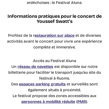
ardéchoises : le Festival Aluna.
Informations pratiques pour le concert de
Youssef Swatt’s
Profitez de la r
estauration sur place
et de diverses
activités avant le concert pour vivre une expérience
complète et immersive.
Accès au Festival Aluna
Un
réseau de navettes
est disponible sur notre
billetterie pour faciliter le transport jusqu’au site du
festival à Ruoms.
Des
espaces parking gratuits
et surveillés sont
également situés à proximité.
Le festival propose des zones accessibles aux
personnes à mobilité réduite
(
PMR
).