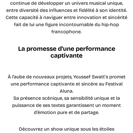
continue de développer un univers musical unique,
entre diversité des influences et fidélité à son identité.
Cette capacité à naviguer entre innovation et sincérité
fait de lui une figure incontournable du hip-hop
francophone.
La promesse d’une performance
captivante
À l’aube de nouveaux projets, Youssef Swatt’s promet
une performance captivante et sincère au Festival
Aluna.
Sa présence scénique, sa sensibilité unique et la
puissance de ses textes garantissent un moment
d’émotion pure et de partage.
Découvrez un show unique sous les étoiles