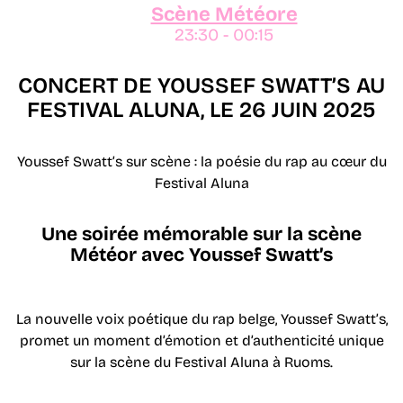
Scène Météore
23:30 - 00:15
CONCERT DE YOUSSEF SWATT’S AU
FESTIVAL ALUNA, LE 26 JUIN 2025
Youssef Swatt’s sur scène : la poésie du rap au cœur du
Festival Aluna
Une soirée mémorable sur la scène
Météor avec Youssef Swatt’s
La nouvelle voix poétique du rap belge, Youssef Swatt’s,
promet un moment d’émotion et d’authenticité unique
sur la scène du Festival Aluna à Ruoms.