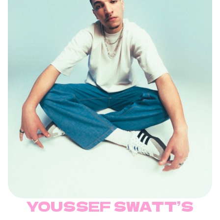
YOUSSEF SWATT’S