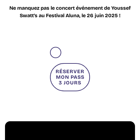
Ne manquez pas le concert événement de Youssef
Swatt’s au Festival Aluna, le 26 juin 2025 !
RÉSERVER
MON PASS
3 JOURS