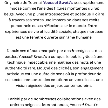
Originaire de Tournai,
Youssef Swatt’s
s’est rapidement
imposé comme l’une des figures montantes du rap
belge. Avec une plume introspective et poétique, il offre
à travers ses textes une immersion dans ses récits
personnels et ses réflexions sur le monde. Entre
expériences de vie et lucidité sociale, chaque morceau
est une fenêtre ouverte sur l’âme humaine.
Depuis ses débuts marqués par des freestyles et des
battles, Youssef Swatt’s a conquis le public grâce à une
technique impeccable, une maîtrise des mots et une
authenticité rare. Éloigné des clichés, son engagement
artistique est une quête de sens où la profondeur de
ses textes rencontre des émotions universelles et une
vision aiguisée des enjeux contemporains.
Enrichi par de nombreuses collaborations avec des
artistes belges et internationaux, Youssef Swatt’s