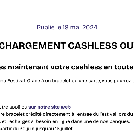
PONSORS
Publié le 18 mai 2024
-CHARGEMENT CASHLESS OU
 maintenant votre cashless en toute 
Festival. Grâce à un bracelet ou une carte, vous pourrez paye
otre appli ou
sur notre site web
.
tre bracelet crédité directement à l’entrée du festival lors du 
et rechargez si besoin en ligne dans une de nos banques.
ir du 30 juin jusqu’au 16 juillet.