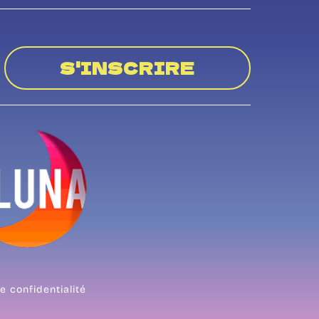
S'INSCRIRE
e confidentialité