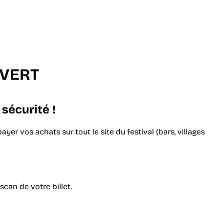
VERT
sécurité !
r vos achats sur tout le site du festival (bars, villages
scan de votre billet.