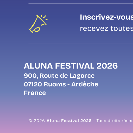
Inscrivez-vous
recevez toutes
ALUNA FESTIVAL 2026
900, Route de Lagorce
07120 Ruoms - Ardèche
France
© 2026
Aluna Festival 2026
- Tous droits rése