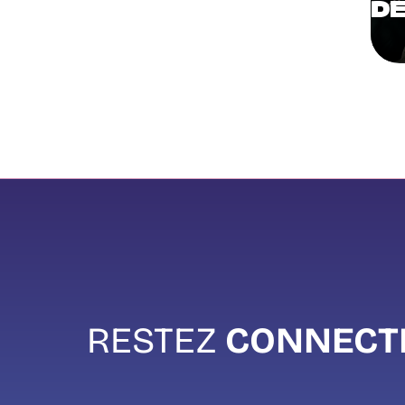
DE
RESTEZ
CONNECT