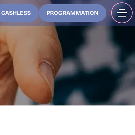
CASHLESS
PROGRAMMATION